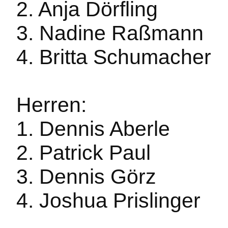
2. Anja Dörfling
3. Nadine Raßmann
4. Britta Schumacher
Herren:
1. Dennis Aberle
2. Patrick Paul
3. Dennis Görz
4. Joshua Prislinger