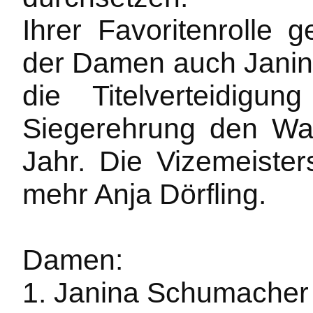
Ihrer Favoritenrolle 
der Damen auch Janin
die Titelverteidig
Siegerehrung den Wan
Jahr. Die Vizemeister
mehr Anja Dörfling.
Damen:
1. Janina Schumacher