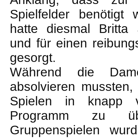
Spielfelder benötigt 
hatte diesmal Britt
und für einen reibung
gesorgt.
Während die Dame
absolvieren mussten, 
Spielen in knapp v
Programm zu üb
Gruppenspielen wurd