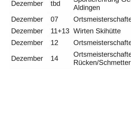
Dezember
tbd
Aldingen
Dezember
07
Ortsmeisterschafte
Dezember
11+13
Wirten Skihütte
Dezember
12
Ortsmeisterschaft
Ortsmeisterschaft
Dezember
14
Rücken/Schmetter