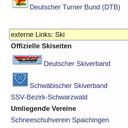
Deutscher Turner Bund (DTB)
externe Links: Ski
Offizielle Skiseiten
Deutscher Skiverband
Schwäbischer Skiverband
SSV-Bezirk-Schwarzwald
Umliegende Vereine
Schneeschuhverein Spaichingen