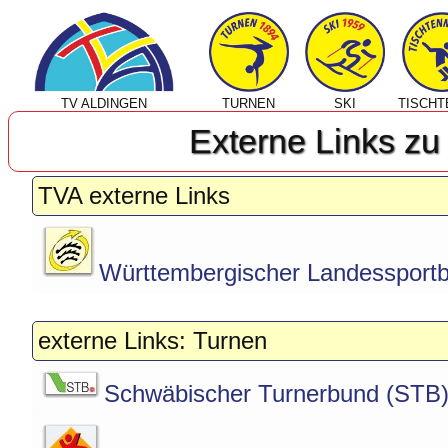
TV ALDINGEN
TURNEN
SKI
TISCHT
Externe Links zu
TVA externe Links
Württembergischer Landessportb
externe Links: Turnen
Schwäbischer Turnerbund (STB